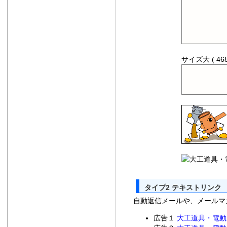
サイズ大 ( 468
タイプ2 テキストリンク
自動返信メールや、メールマ
広告１
大工道具・電動