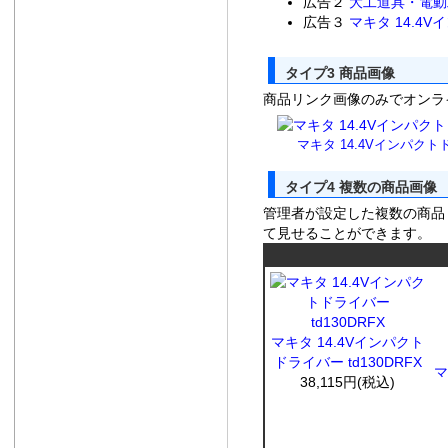
広告２
大工道具・電動
広告３
マキタ 14.4V
タイプ3 商品画像
商品リンク画像のみでオンラ
マキタ 14.4Vインパクトド
タイプ4 複数の商品画像
管理者が設定した複数の商品
て見せることができます。
マキタ 14.4Vインパクト
ドライバー td130DRFX
マ
38,115円(税込)