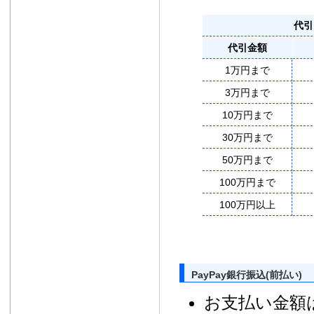
代引
代引金額
1万円まで
3万円まで
10万円まで
30万円まで
50万円まで
100万円まで
100万円以上
PayPay銀行振込(前払い)
お支払い金額