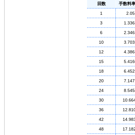
回数
手数料率
1
2.05
3
1.336
6
2.346
10
3.703
12
4.386
15
5.416
18
6.452
20
7.147
24
8.545
30
10.66
36
12.81
42
14.98
48
17.18