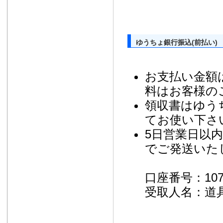
ゆうちょ銀行振込(前払い)
お支払い金額
料はお客様の
領収書はゆう
てお使い下さ
5日営業日以
でご発送いた
口座番号：10730
受取人名：道