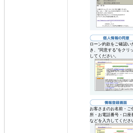
ローン約款をご確認い
き、"同意する"をクリ
してください。
お客さまのお名前・ご
所・お電話番号・口座
などを入力してくださ