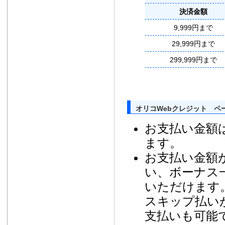
決済金額
9,999円まで
29,999円まで
299,999円まで
オリコWebクレジット ペ
お支払い金額
ます。
お支払い金額が
い、ボーナス
いただけます
スキップ払い
支払いも可能