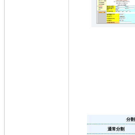
分割
通常分割