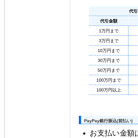
代引
代引金額
1万円まで
3万円まで
10万円まで
30万円まで
50万円まで
100万円まで
100万円以上
PayPay銀行振込(前払い)
お支払い金額