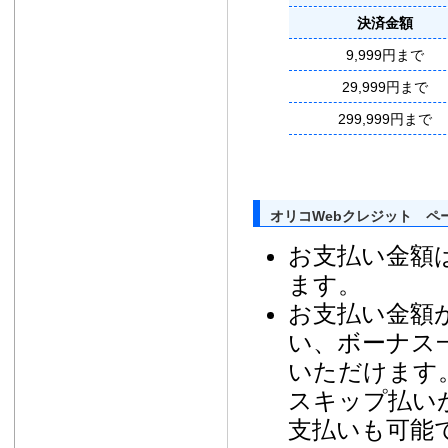
決済金額
9,999円まで
29,999円まで
299,999円まで
オリコWebクレジット ペ
お支払い金額
ます。
お支払い金額が
い、ボーナス
いただけます
スキップ払い
支払いも可能