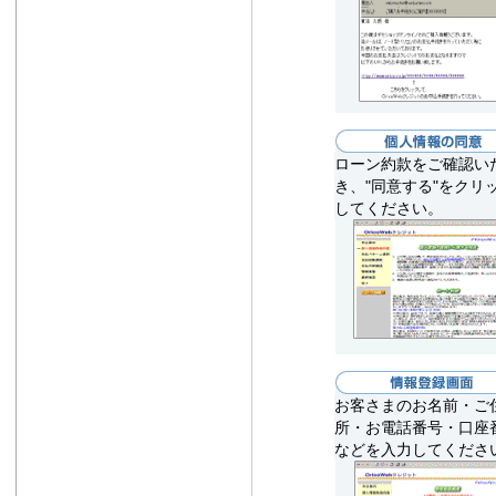
ローン約款をご確認い
き、"同意する"をクリ
してください。
お客さまのお名前・ご
所・お電話番号・口座
などを入力してくださ