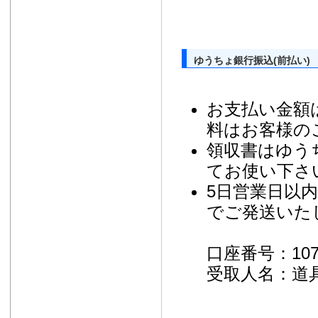
ゆうちょ銀行振込(前払い)
お支払い金額
料はお客様の
領収書はゆう
てお使い下さ
5日営業日以
でご発送いた
口座番号：10730
受取人名：道