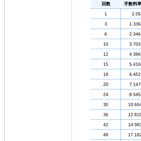
回数
手数料率
1
2.05
3
1.336
6
2.346
10
3.703
12
4.386
15
5.416
18
6.452
20
7.147
24
8.545
30
10.66
36
12.81
42
14.98
48
17.18