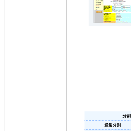
分割
通常分割