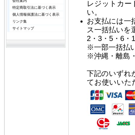
会社案内
レジットカー
特定商取引法に基づく表示
い。
個人情報保護法に基づく表示
お支払には一
リンク集
ス一括払いを
サイトマップ
2・3・5・6・
※一部一括払
※沖縄・離島
下記のいずれ
てお使いいた