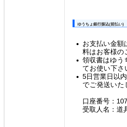
ゆうちょ銀行振込(前払い)
お支払い金額
料はお客様の
領収書はゆう
てお使い下さ
5日営業日以
でご発送いた
口座番号：10730
受取人名：道