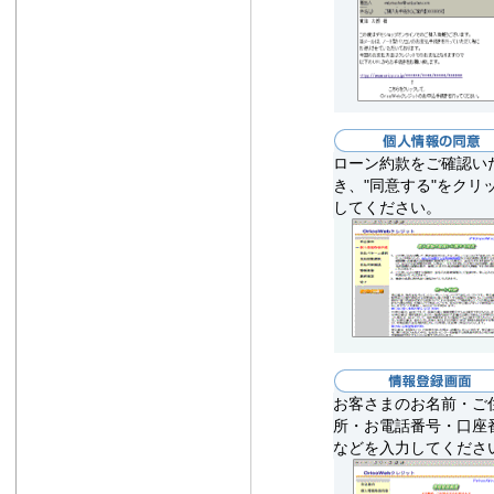
ローン約款をご確認い
き、"同意する"をクリ
してください。
お客さまのお名前・ご
所・お電話番号・口座
などを入力してくださ