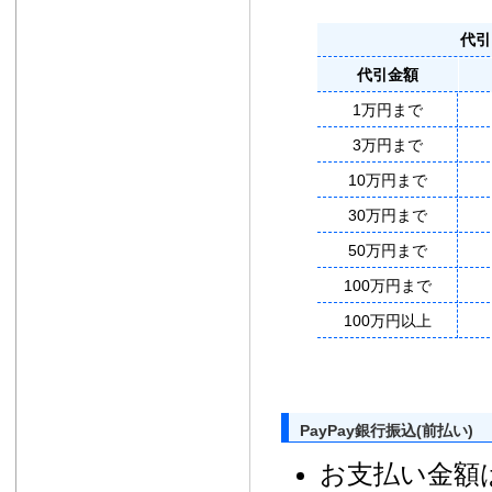
代引
代引金額
1万円まで
3万円まで
10万円まで
30万円まで
50万円まで
100万円まで
100万円以上
PayPay銀行振込(前払い)
お支払い金額