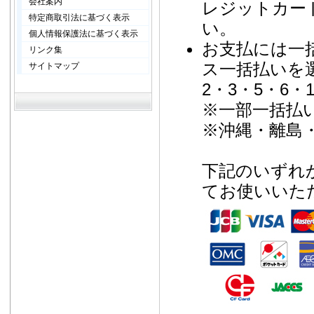
会社案内
レジットカー
特定商取引法に基づく表示
い。
個人情報保護法に基づく表示
お支払には一
リンク集
ス一括払いを
サイトマップ
2・3・5・6・
※一部一括払
※沖縄・離島
下記のいずれ
てお使いいた