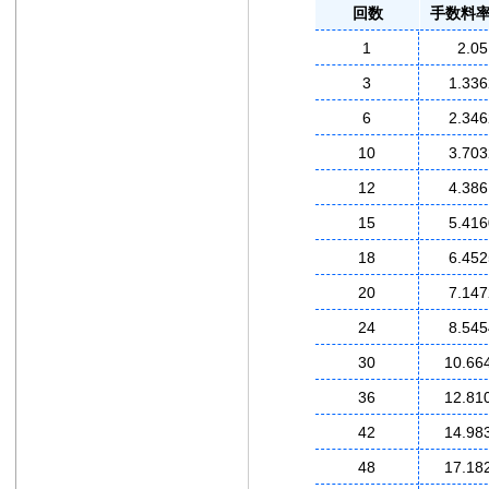
回数
手数料率
1
2.05
3
1.336
6
2.346
10
3.703
12
4.386
15
5.416
18
6.452
20
7.147
24
8.545
30
10.66
36
12.81
42
14.98
48
17.18