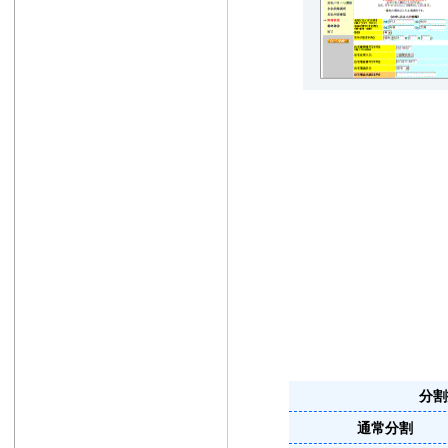
分割
通常分割