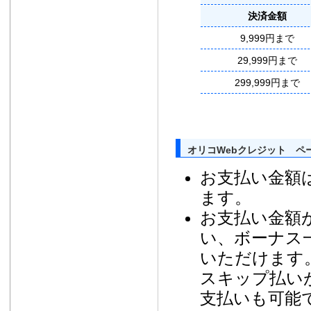
決済金額
9,999円まで
29,999円まで
299,999円まで
オリコWebクレジット ペ
お支払い金額
ます。
お支払い金額が
い、ボーナス
いただけます
スキップ払い
支払いも可能