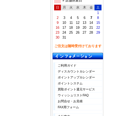
» 店舗休業日
日
月
火
水
木
金
土
1
2
3
4
5
6
7
8
9
10
11
12
13
14
15
16
17
18
19
20
21
22
23
24
25
26
27
28
29
30
31
ご注文は随時受付けております
ご利用ガイド
ディスカウントカレンダー
ポイントアップカレンダー
ポイントシステム
買取ポイント還元サービス
ウィッシュリストFAQ
お問合せ・お見積
FAX用フォーム