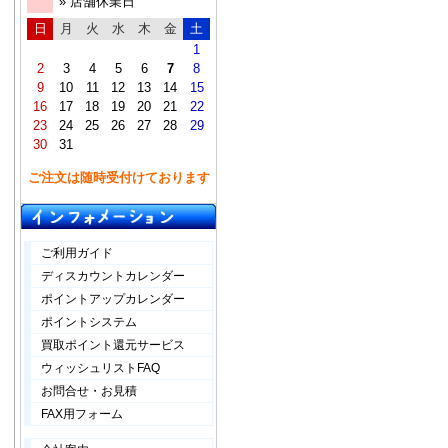
» 店舗休業日
日
月
火
水
木
金
土
1
2
3
4
5
6
7
8
9
10
11
12
13
14
15
16
17
18
19
20
21
22
23
24
25
26
27
28
29
30
31
ご注文は随時受付けております
ご利用ガイド
ディスカウントカレンダー
ポイントアップカレンダー
ポイントシステム
買取ポイント還元サービス
ウィッシュリストFAQ
お問合せ・お見積
FAX用フォーム