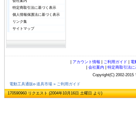
会社案内
特定商取引法に基づく表示
個人情報保護法に基づく表示
リンク集
サイトマップ
|
アカウント情報
|
ご利用ガイド
|
電
|
会社案内
|
特定商取引法に
Copyright(C) 2002
電動工具通販e-道具市場
»
ご利用ガイド
170590960 リクエスト (2004年10月16日 土曜日 より)