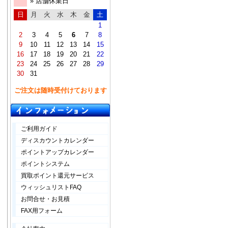
» 店舗休業日
日
月
火
水
木
金
土
1
2
3
4
5
6
7
8
9
10
11
12
13
14
15
16
17
18
19
20
21
22
23
24
25
26
27
28
29
30
31
ご注文は随時受付けております
ご利用ガイド
ディスカウントカレンダー
ポイントアップカレンダー
ポイントシステム
買取ポイント還元サービス
ウィッシュリストFAQ
お問合せ・お見積
FAX用フォーム