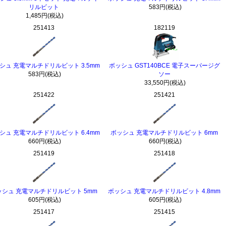
リルビット
583円(税込)
1,485円(税込)
251413
182119
シュ 充電マルチドリルビット 3.5mm
ボッシュ GST140BCE 電子スーパージグ
583円(税込)
ソー
33,550円(税込)
251422
251421
シュ 充電マルチドリルビット 6.4mm
ボッシュ 充電マルチドリルビット 6mm
660円(税込)
660円(税込)
251419
251418
ッシュ 充電マルチドリルビット 5mm
ボッシュ 充電マルチドリルビット 4.8mm
605円(税込)
605円(税込)
251417
251415