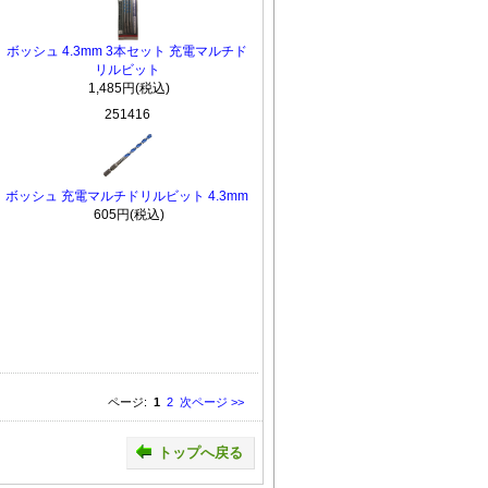
ボッシュ 4.3mm 3本セット 充電マルチド
リルビット
1,485円(税込)
251416
ボッシュ 充電マルチドリルビット 4.3mm
605円(税込)
ページ:
1
2
次ページ >>
トップへ戻る