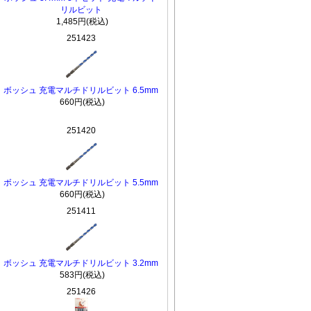
リルビット
1,485円(税込)
251423
ボッシュ 充電マルチドリルビット 6.5mm
660円(税込)
251420
ボッシュ 充電マルチドリルビット 5.5mm
660円(税込)
251411
ボッシュ 充電マルチドリルビット 3.2mm
583円(税込)
251426