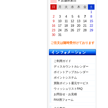
» 店舗休業日
日
月
火
水
木
金
土
1
2
3
4
5
6
7
8
9
10
11
12
13
14
15
16
17
18
19
20
21
22
23
24
25
26
27
28
29
30
31
ご注文は随時受付けております
ご利用ガイド
ディスカウントカレンダー
ポイントアップカレンダー
ポイントシステム
買取ポイント還元サービス
ウィッシュリストFAQ
お問合せ・お見積
FAX用フォーム