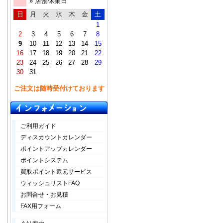
» 店舗休業日
日
月
火
水
木
金
土
1
2
3
4
5
6
7
8
9
10
11
12
13
14
15
16
17
18
19
20
21
22
23
24
25
26
27
28
29
30
31
ご注文は随時受付けております
ご利用ガイド
ディスカウントカレンダー
ポイントアップカレンダー
ポイントシステム
買取ポイント還元サービス
ウィッシュリストFAQ
お問合せ・お見積
FAX用フォーム