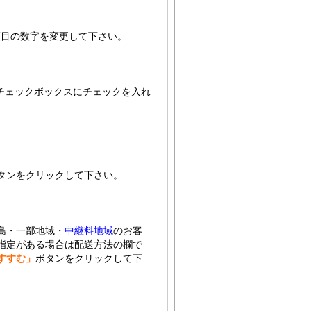
項目の数字を変更して下さい。
チェックボックスにチェックを入れ
タンをクリックして下さい。
島・一部地域・
中継料地域
のお客
指定がある場合は配送方法の欄で
すすむ」
ボタンをクリックして下