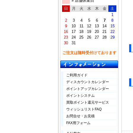
» 店舗休業日
日
月
火
水
木
金
土
1
2
3
4
5
6
7
8
9
10
11
12
13
14
15
16
17
18
19
20
21
22
23
24
25
26
27
28
29
30
31
ご注文は随時受付けております
ご利用ガイド
ディスカウントカレンダー
ポイントアップカレンダー
ポイントシステム
買取ポイント還元サービス
ウィッシュリストFAQ
お問合せ・お見積
FAX用フォーム