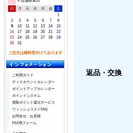
» 店舗休業日
日
月
火
水
木
金
土
1
2
3
4
5
6
7
8
9
10
11
12
13
14
15
16
17
18
19
20
21
22
23
24
25
26
27
28
29
30
31
ご注文は随時受付けております
返品・交換
ご利用ガイド
ディスカウントカレンダー
ポイントアップカレンダー
ポイントシステム
買取ポイント還元サービス
ウィッシュリストFAQ
お問合せ・お見積
FAX用フォーム