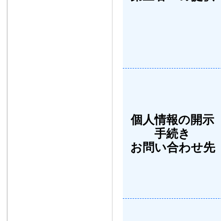
個人情報の開示
手続き
お問い合わせ先