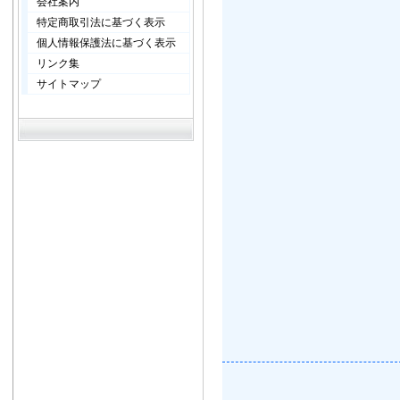
会社案内
特定商取引法に基づく表示
個人情報保護法に基づく表示
リンク集
サイトマップ