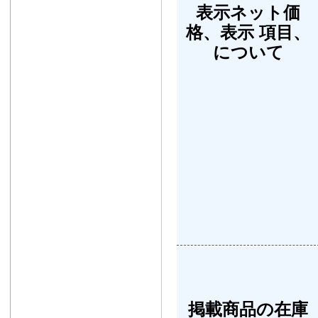
表示ネット価
格、表示 項目、
について
掲載商品の在庫