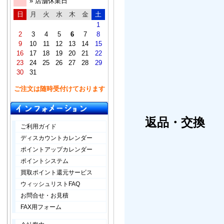
» 店舗休業日
日
月
火
水
木
金
土
1
2
3
4
5
6
7
8
9
10
11
12
13
14
15
16
17
18
19
20
21
22
23
24
25
26
27
28
29
30
31
ご注文は随時受付けております
返品・交換
ご利用ガイド
ディスカウントカレンダー
ポイントアップカレンダー
ポイントシステム
買取ポイント還元サービス
ウィッシュリストFAQ
お問合せ・お見積
FAX用フォーム