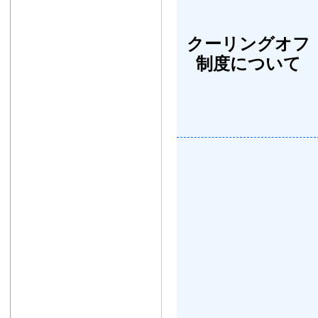
クーリングオフ
制度について