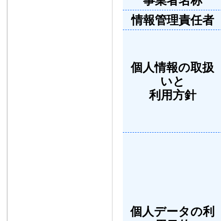
事業者名称
情報管理責任者
個人情報の取扱
いと
利用方針
個人データの利