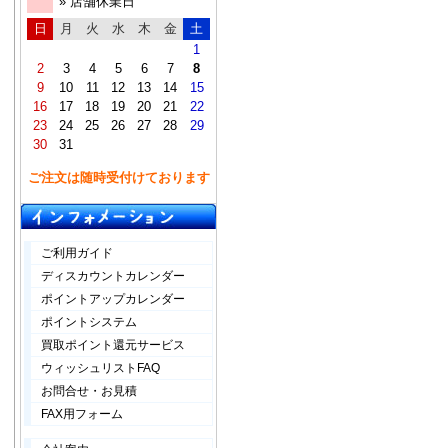
» 店舗休業日
日
月
火
水
木
金
土
1
2
3
4
5
6
7
8
9
10
11
12
13
14
15
16
17
18
19
20
21
22
23
24
25
26
27
28
29
30
31
ご注文は随時受付けております
ご利用ガイド
ディスカウントカレンダー
ポイントアップカレンダー
ポイントシステム
買取ポイント還元サービス
ウィッシュリストFAQ
お問合せ・お見積
FAX用フォーム