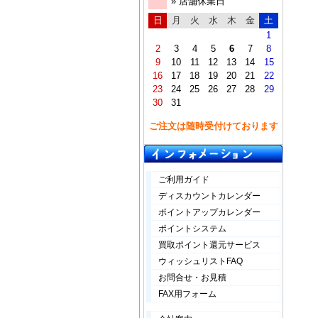
» 店舗休業日
日
月
火
水
木
金
土
1
2
3
4
5
6
7
8
9
10
11
12
13
14
15
16
17
18
19
20
21
22
23
24
25
26
27
28
29
30
31
ご注文は随時受付けております
ご利用ガイド
ディスカウントカレンダー
ポイントアップカレンダー
ポイントシステム
買取ポイント還元サービス
ウィッシュリストFAQ
お問合せ・お見積
FAX用フォーム