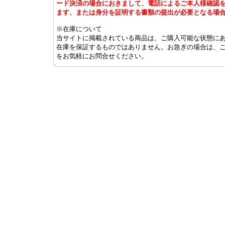
ード決済の場合におきまして、電話によるご本人様確認
ます、または身分を証明する書類の提出が必要となる場
※在庫について
当サイトに掲載されている商品は、ご購入可能な状態に
在庫を保証するものではありません。お急ぎの場合は、
をお気軽にお問合せください。