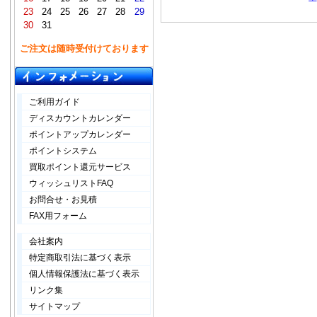
23
24
25
26
27
28
29
30
31
ご注文は随時受付けております
ご利用ガイド
ディスカウントカレンダー
ポイントアップカレンダー
ポイントシステム
買取ポイント還元サービス
ウィッシュリストFAQ
お問合せ・お見積
FAX用フォーム
会社案内
特定商取引法に基づく表示
個人情報保護法に基づく表示
リンク集
サイトマップ