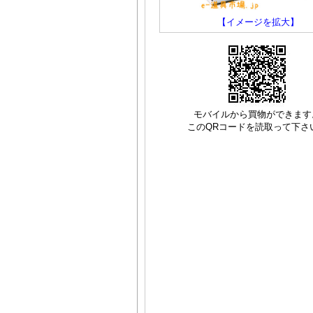
【イメージを拡大】
モバイルから買物ができます
このQRコードを読取って下さ