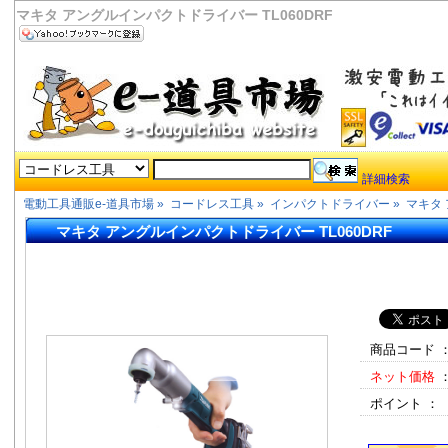
マキタ アングルインパクトドライバー TL060DRF
詳細検索
電動工具通販e-道具市場
»
コードレス工具
»
インパクトドライバー
»
マキタ 
マキタ アングルインパクトドライバー TL060DRF
商品コード 
ネット価格
ポイント ：