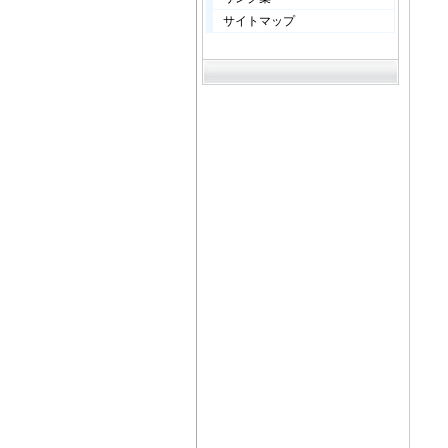
サイトマップ