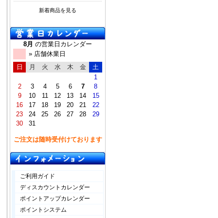
新着商品を見る
8月
の営業日カレンダー
» 店舗休業日
日
月
火
水
木
金
土
1
2
3
4
5
6
7
8
9
10
11
12
13
14
15
16
17
18
19
20
21
22
23
24
25
26
27
28
29
30
31
ご注文は随時受付けております
ご利用ガイド
ディスカウントカレンダー
ポイントアップカレンダー
ポイントシステム