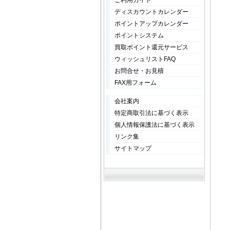
ご利用ガイド
ディスカウントカレンダー
ポイントアップカレンダー
ポイントシステム
買取ポイント還元サービス
ウィッシュリストFAQ
お問合せ・お見積
FAX用フォーム
会社案内
特定商取引法に基づく表示
個人情報保護法に基づく表示
リンク集
サイトマップ